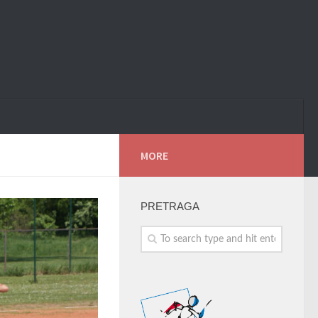
MORE
PRETRAGA