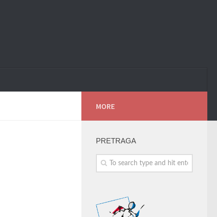
MORE
PRETRAGA