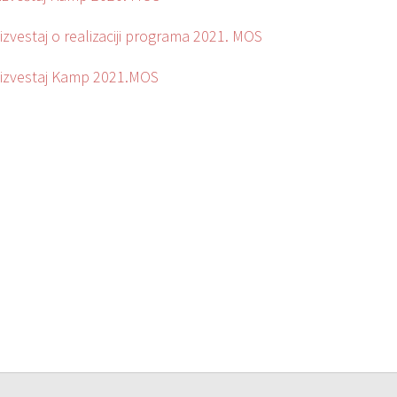
izvestaj o realizaciji programa 2021. MOS
 izvestaj Kamp 2021.MOS