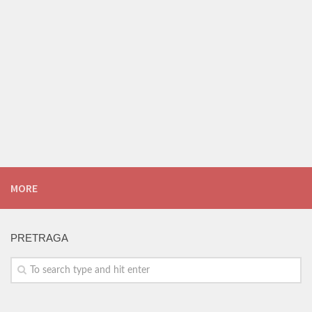
MORE
PRETRAGA