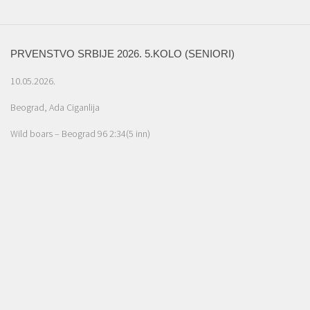
PRVENSTVO SRBIJE 2026. 5.KOLO (SENIORI)
10.05.2026.
Beograd, Ada Ciganlija
Wild boars – Beograd 96 2:34(5 inn)