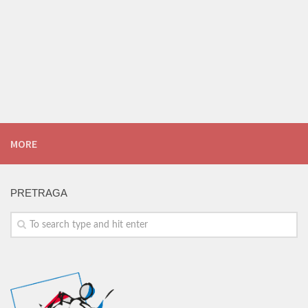
MORE
PRETRAGA