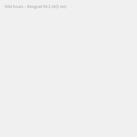
Wild boars – Beograd 96 2:34(5 inn)