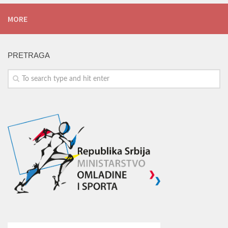
MORE
PRETRAGA