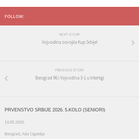
FOLLOW:
NEXT STORY
Vojvodina osvojila Kup Srbije!
PREVIOUS STORY
Beograd 96 i Vojvodina 3-1 u Interligi
PRVENSTVO SRBIJE 2026. 5.KOLO (SENIORI)
10.05.2026.
Beograd, Ada Ciganlija