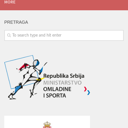
MORE
PRETRAGA