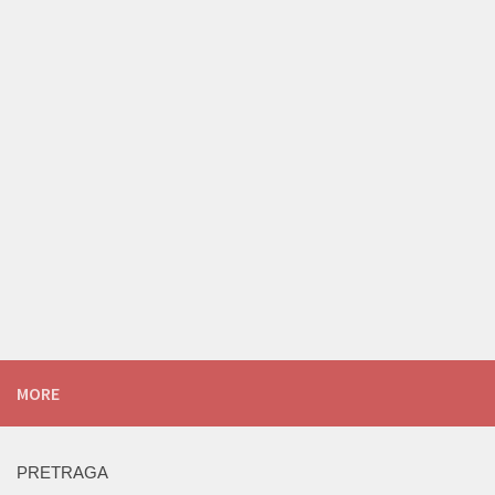
MORE
PRETRAGA