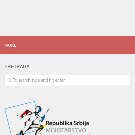
MORE
PRETRAGA