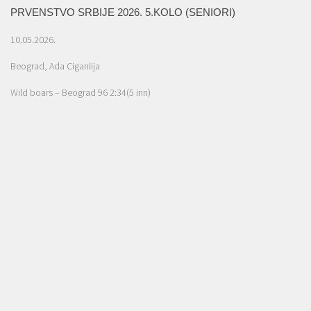
PRVENSTVO SRBIJE 2026. 5.KOLO (SENIORI)
10.05.2026.
Beograd, Ada Ciganlija
Wild boars – Beograd 96 2:34(5 inn)