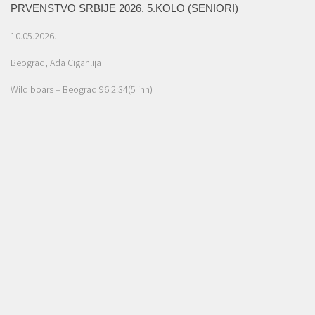
PRVENSTVO SRBIJE 2026. 5.KOLO (SENIORI)
10.05.2026.
Beograd, Ada Ciganlija
Wild boars – Beograd 96 2:34(5 inn)