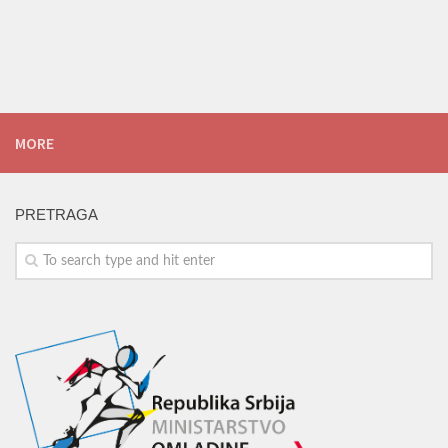
MORE
PRETRAGA