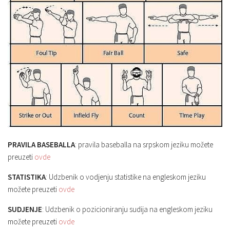
PRAVILA BASEBALLA
: pravila baseballa na srpskom jeziku možete
preuzeti
ovde
STATISTIKA
: Udzbenik o vodjenju statistike na engleskom jeziku
možete preuzeti
ovde
SUDJENJE
: Udzbenik o pozicioniranju sudija na engleskom jeziku
možete preuzeti
ovde