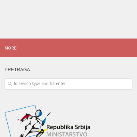
MORE
PRETRAGA