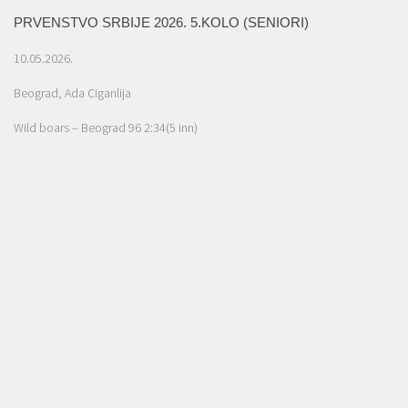
PRVENSTVO SRBIJE 2026. 5.KOLO (SENIORI)
10.05.2026.
Beograd, Ada Ciganlija
Wild boars – Beograd 96 2:34(5 inn)