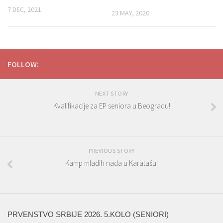
7 DEC, 2021
23 MAY, 2020
FOLLOW:
NEXT STORY
Kvalifikacije za EP seniora u Beogradu!
PREVIOUS STORY
Kamp mladih nada u Karatašu!
PRVENSTVO SRBIJE 2026. 5.KOLO (SENIORI)