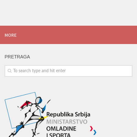
MORE
PRETRAGA