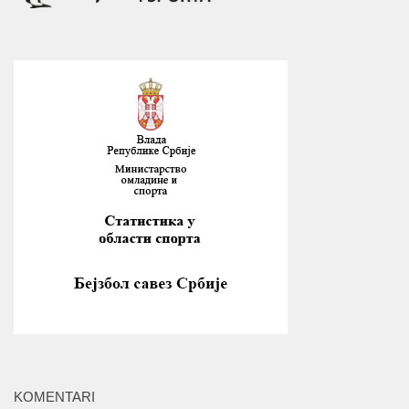
KOMENTARI