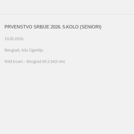
PRVENSTVO SRBIJE 2026. 5.KOLO (SENIORI)
10.05.2026.
Beograd, Ada Ciganlija
Wild boars – Beograd 96 2:34(5 inn)