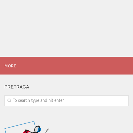
MORE
PRETRAGA