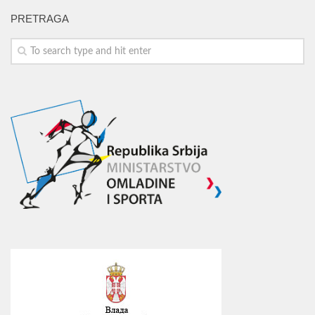
PRETRAGA