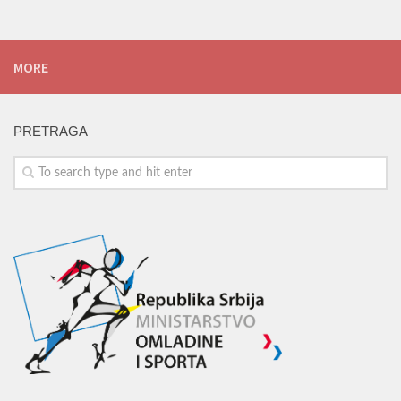
MORE
PRETRAGA