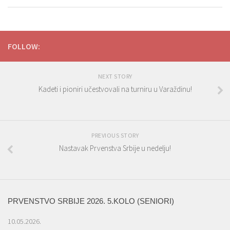
FOLLOW:
NEXT STORY
Kadeti i pioniri učestvovali na turniru u Varaždinu!
PREVIOUS STORY
Nastavak Prvenstva Srbije u nedelju!
PRVENSTVO SRBIJE 2026. 5.KOLO (SENIORI)
10.05.2026.