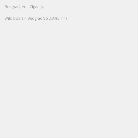
Beograd, Ada Ciganlija
Wild boars – Beograd 96 2:34(5 inn)