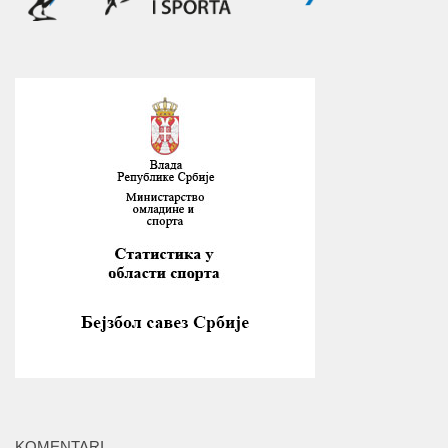
KOMENTARI