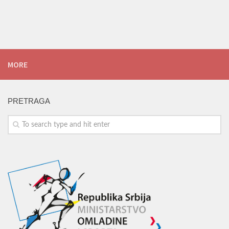
MORE
PRETRAGA