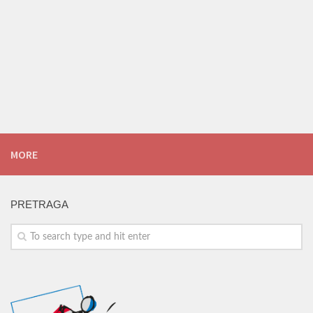
MORE
PRETRAGA