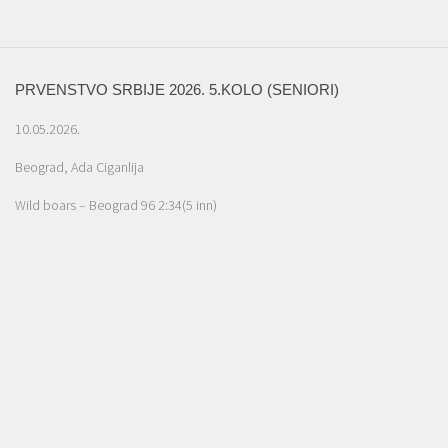
PRVENSTVO SRBIJE 2026. 5.KOLO (SENIORI)
10.05.2026.
Beograd, Ada Ciganlija
Wild boars – Beograd 96 2:34(5 inn)