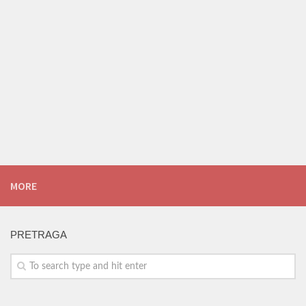
MORE
PRETRAGA