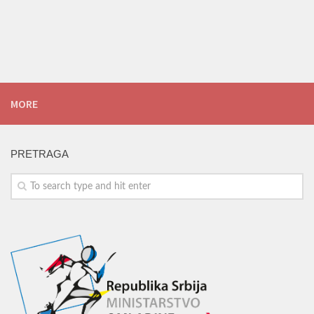
MORE
PRETRAGA