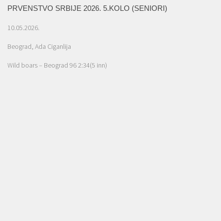
PRVENSTVO SRBIJE 2026. 5.KOLO (SENIORI)
10.05.2026.
Beograd, Ada Ciganlija
Wild boars – Beograd 96 2:34(5 inn)