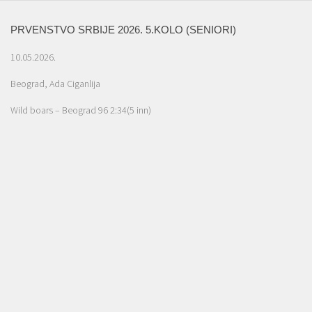
PRVENSTVO SRBIJE 2026. 5.KOLO (SENIORI)
10.05.2026.
Beograd, Ada Ciganlija
Wild boars – Beograd 96 2:34(5 inn)