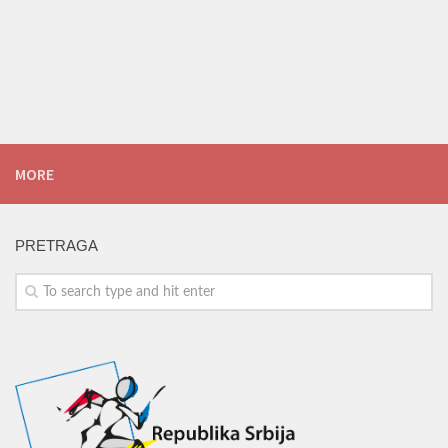
MORE
PRETRAGA