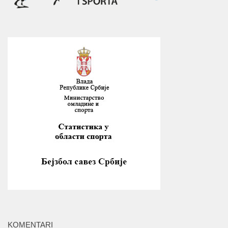
KOMENTARI