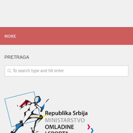
MORE
PRETRAGA