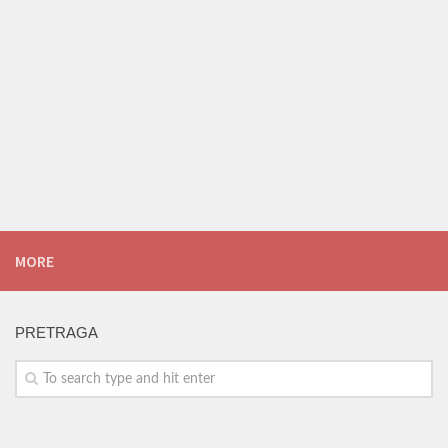
MORE
PRETRAGA