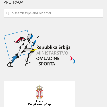
PRETRAGA